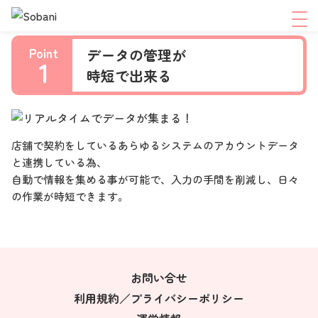
Point
データの管理が
1
時短で出来る
店舗で契約をしているあらゆるシステムのアカウントデータ
と連携している為、
自動で情報を集める事が可能で、入力の手間を削減し、日々
の作業が時短できます。
お問い合せ
利用規約／プライバシーポリシー