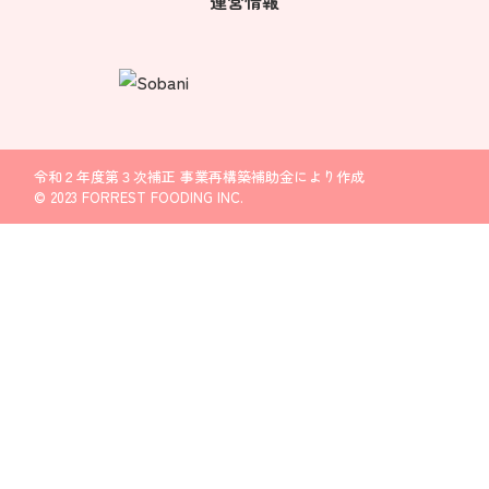
運営情報
令和２年度第３次補正 事業再構築補助金により作成
© 2023 FORREST FOODING INC.